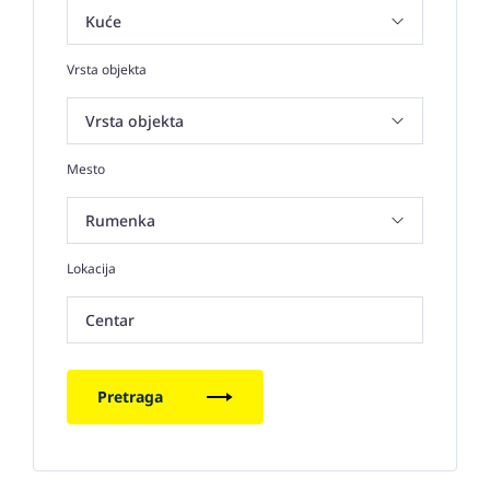
Vrsta objekta
Mesto
Lokacija
Centar
Pretraga