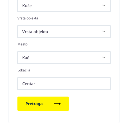
Vrsta objekta
Mesto
Lokacija
Centar
Pretraga