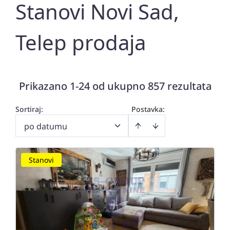
Stanovi Novi Sad,
Telep prodaja
Prikazano 1-24 od ukupno 857 rezultata
Sortiraj
:
Postavka:
po datumu
Stanovi