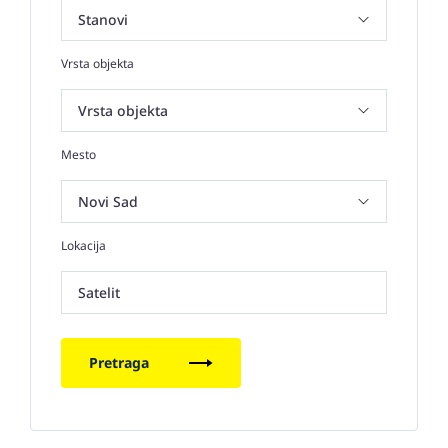
Vrsta objekta
Mesto
Lokacija
Satelit
Pretraga