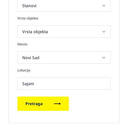
Vrsta objekta
Mesto
Lokacija
Sajam
Pretraga