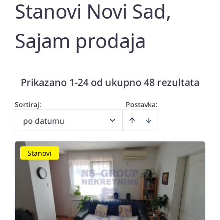
Stanovi Novi Sad,
Sajam prodaja
Prikazano 1-24 od ukupno 48 rezultata
Sortiraj
:
Postavka:
po datumu
Stanovi