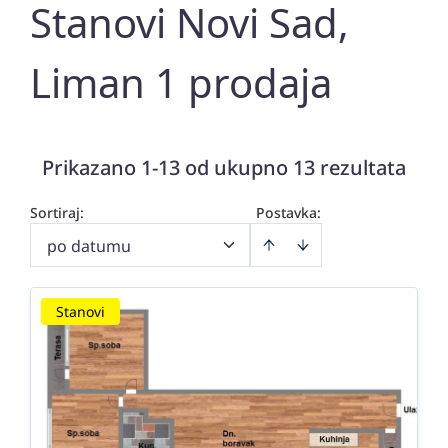
Stanovi Novi Sad,
Liman 1 prodaja
Prikazano 1-13 od ukupno 13 rezultata
Sortiraj
:
Postavka:
po datumu
Stanovi