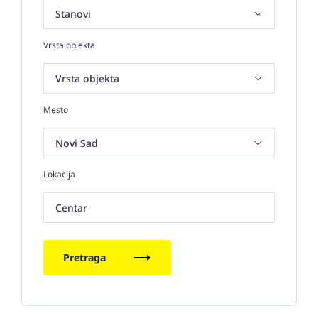
Vrsta objekta
Mesto
Lokacija
Centar
Pretraga