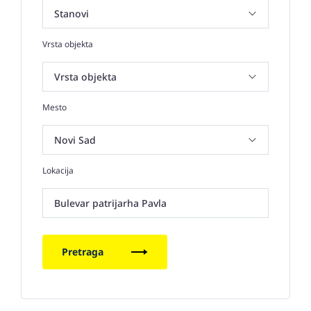
Vrsta objekta
Mesto
Lokacija
Bulevar patrijarha Pavla
Pretraga