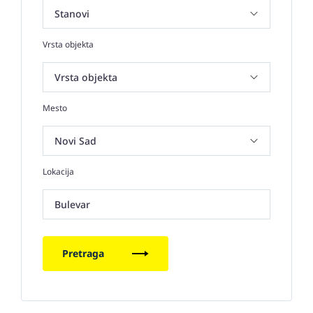
Vrsta objekta
Mesto
Lokacija
Bulevar
Pretraga