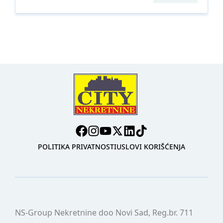
POLITIKA PRIVATNOSTI
USLOVI KORIŠĆENJA
NS-Group Nekretnine doo Novi Sad, Reg.br. 711