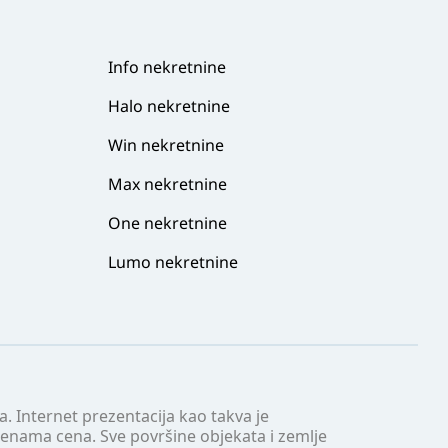
Info nekretnine
Halo nekretnine
Win nekretnine
Max nekretnine
One nekretnine
Lumo nekretnine
. Internet prezentacija kao takva je
menama cena. Sve površine objekata i zemlje