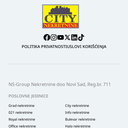
POLITIKA PRIVATNOSTI
USLOVI KORIŠĆENJA
NS-Group Nekretnine doo Novi Sad, Reg.br. 711
POSLOVNE JEDINICE
Grad nekretnine
City nekretnine
021 nekretnine
Info nekretnine
Royal nekretnine
Bulevar nekretnine
Office nekretnine
Halo nekretnine