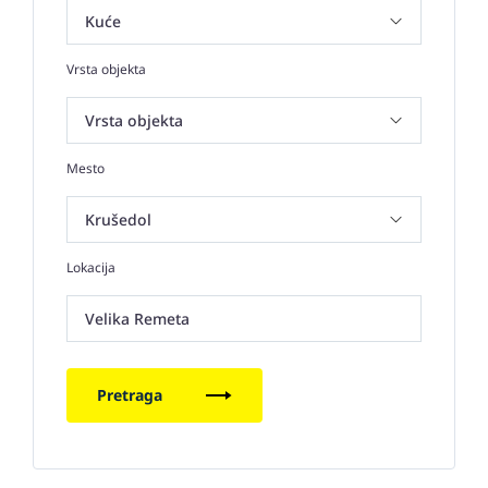
Vrsta objekta
Mesto
Lokacija
Velika Remeta
Pretraga