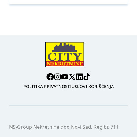
POLITIKA PRIVATNOSTI
USLOVI KORIŠĆENJA
NS-Group Nekretnine doo Novi Sad, Reg.br. 711