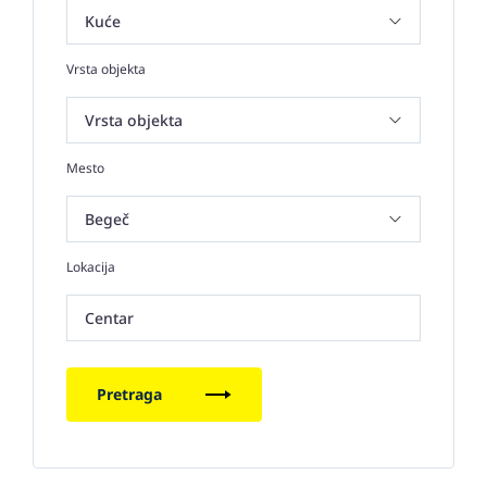
Vrsta objekta
Mesto
Lokacija
Centar
Pretraga