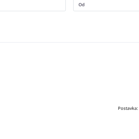
Postavka: