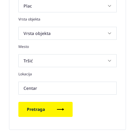
Vrsta objekta
Mesto
Lokacija
Centar
Pretraga