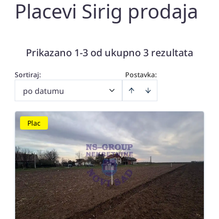
Placevi Sirig prodaja
Prikazano 1-3 od ukupno 3 rezultata
Sortiraj
:
Postavka:
po datumu
Plac